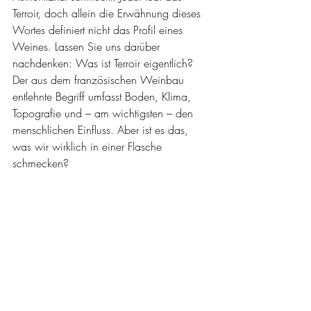
Terroir, doch allein die Erwähnung dieses 
Wortes definiert nicht das Profil eines 
Weines. Lassen Sie uns darüber 
nachdenken: Was ist Terroir eigentlich? 
Der aus dem französischen Weinbau 
entlehnte Begriff umfasst Boden, Klima, 
Topografie und – am wichtigsten – den 
menschlichen Einfluss. Aber ist es das, 
was wir wirklich in einer Flasche 
schmecken?