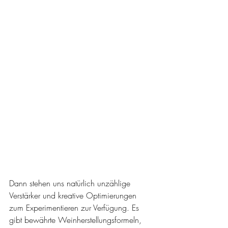
Dann stehen uns natürlich unzählige 
Verstärker und kreative Optimierungen 
zum Experimentieren zur Verfügung. Es 
gibt bewährte Weinherstellungsformeln, 