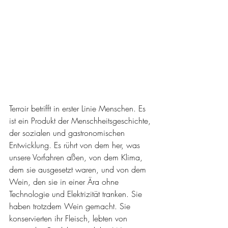
Terroir betrifft in erster Linie Menschen. Es 
ist ein Produkt der Menschheitsgeschichte, 
der sozialen und gastronomischen 
Entwicklung. Es rührt von dem her, was 
unsere Vorfahren aßen, von dem Klima, 
dem sie ausgesetzt waren, und von dem 
Wein, den sie in einer Ära ohne 
Technologie und Elektrizität tranken. Sie 
haben trotzdem Wein gemacht. Sie 
konservierten ihr Fleisch, lebten von 