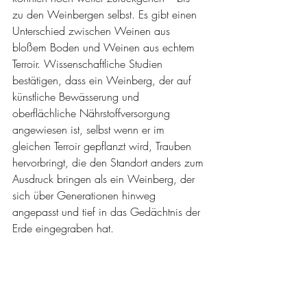
zu den Weinbergen selbst. Es gibt einen 
Unterschied zwischen Weinen aus 
bloßem Boden und Weinen aus echtem 
Terroir. Wissenschaftliche Studien 
bestätigen, dass ein Weinberg, der auf 
künstliche Bewässerung und 
oberflächliche Nährstoffversorgung 
angewiesen ist, selbst wenn er im 
gleichen Terroir gepflanzt wird, Trauben 
hervorbringt, die den Standort anders zum 
Ausdruck bringen als ein Weinberg, der 
sich über Generationen hinweg 
angepasst und tief in das Gedächtnis der 
Erde eingegraben hat.