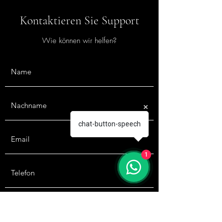
Kontaktieren Sie Support
Wie können wir helfen?
chat-button-speech
1