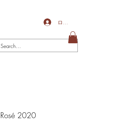
ログイン
o Rosé 2020