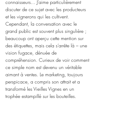
connaisseurs... J’aime particulièrement 
discuter de ce sujet avec les producteurs 
et les vignerons qui les cultivent. 
Cependant, la conversation avec le 
grand public est souvent plus singulière ; 
beaucoup ont aperçu cette mention sur 
des étiquettes, mais cela s’arrête là – une 
vision fugace, dénuée de 
compréhension. Curieux de voir comment 
ce simple nom est devenu un véritable 
aimant à ventes. Le marketing, toujours 
perspicace, a compris son attrait et a 
transformé les Vieilles Vignes en un 
trophée estampillé sur les bouteilles.