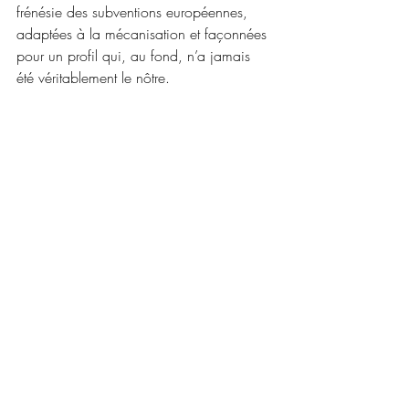
frénésie des subventions européennes, 
adaptées à la mécanisation et façonnées 
pour un profil qui, au fond, n’a jamais 
été véritablement le nôtre.